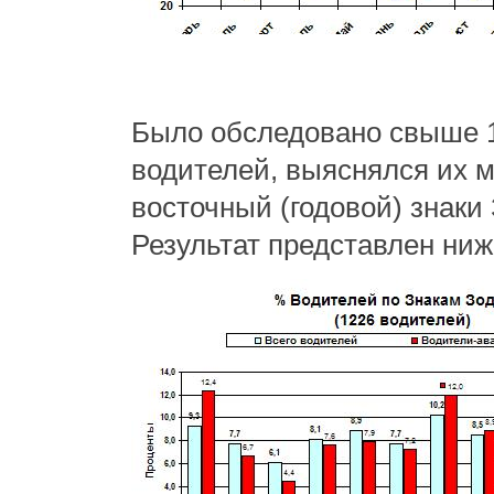
Было обследовано свыше 
водителей, выяснялся их 
восточный (годовой) знаки
Результат представлен ниж