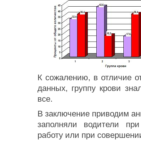
К сожалению, в отличие о
данных, группу крови зна
все.
В заключение приводим анк
заполняли водители пр
работу или при совершени