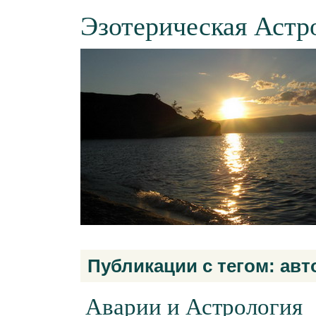
Эзотерическая Астр
Публикации с тегом: авт
Аварии и Астрология