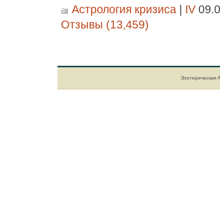
Астрология кризиса
|
IV
09.0
Отзывы (13,459)
Эзотерическая 