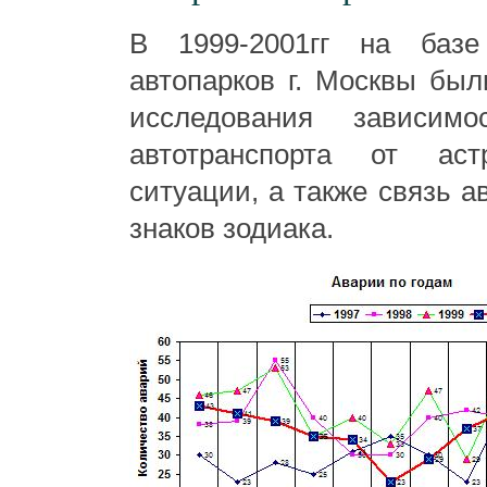
В 1999-2001гг на базе
автопарков г. Москвы бы
исследования зависимо
автотранспорта от астр
ситуации, а также связь а
знаков зодиака.