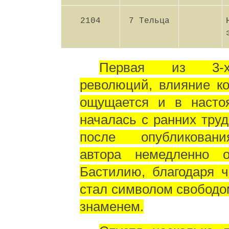
2104
7 Тельца
Первая из 3-х
революций, влияние к
ощущается и в насто
началась с ранних труд
после опубликован
автора немедленно 
Бастилию, благодаря 
стал символом свободо
знаменем.