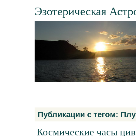
Эзотерическая Астр
Публикации с тегом: Пл
Космические часы цив