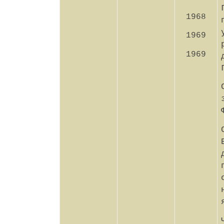
1968
1969
1969