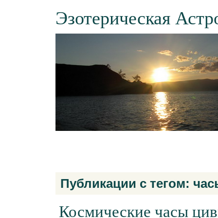
Эзотерическая Астр
Публикации с тегом: час
Космические часы цив