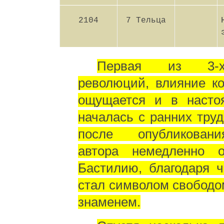
2104
7 Тельца
Первая из 3-х
революций, влияние к
ощущается и в насто
началась с ранних труд
после опубликован
автора немедленно 
Бастилию, благодаря 
стал символом свободо
знаменем.