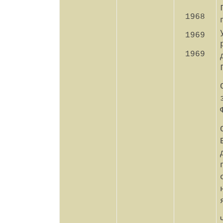
1968
1969
1969